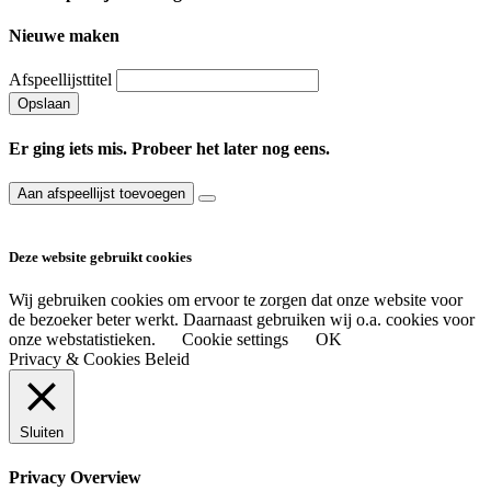
Nieuwe maken
Afspeellijsttitel
Opslaan
Er ging iets mis. Probeer het later nog eens.
Aan afspeellijst toevoegen
Deze website gebruikt cookies
Wij gebruiken cookies om ervoor te zorgen dat onze website voor
de bezoeker beter werkt. Daarnaast gebruiken wij o.a. cookies voor
onze webstatistieken.
Cookie settings
OK
Privacy & Cookies Beleid
Sluiten
Privacy Overview