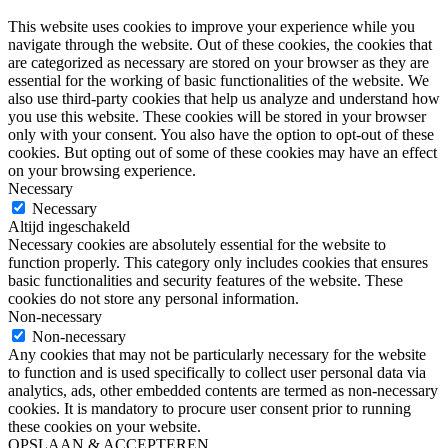
This website uses cookies to improve your experience while you
navigate through the website. Out of these cookies, the cookies that
are categorized as necessary are stored on your browser as they are
essential for the working of basic functionalities of the website. We
also use third-party cookies that help us analyze and understand how
you use this website. These cookies will be stored in your browser
only with your consent. You also have the option to opt-out of these
cookies. But opting out of some of these cookies may have an effect
on your browsing experience.
Necessary
Necessary
Altijd ingeschakeld
Necessary cookies are absolutely essential for the website to
function properly. This category only includes cookies that ensures
basic functionalities and security features of the website. These
cookies do not store any personal information.
Non-necessary
Non-necessary
Any cookies that may not be particularly necessary for the website
to function and is used specifically to collect user personal data via
analytics, ads, other embedded contents are termed as non-necessary
cookies. It is mandatory to procure user consent prior to running
these cookies on your website.
OPSLAAN & ACCEPTEREN