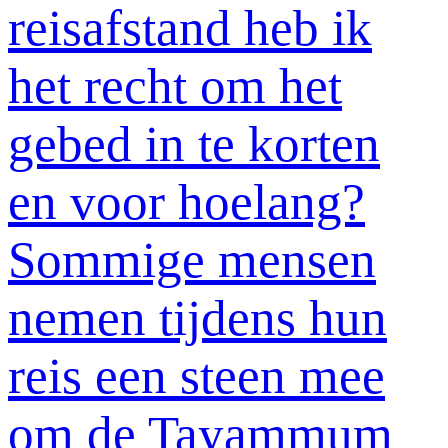
reisafstand heb ik
het recht om het
gebed in te korten
en voor hoelang?
Sommige mensen
nemen tijdens hun
reis een steen mee
om de Tayammum