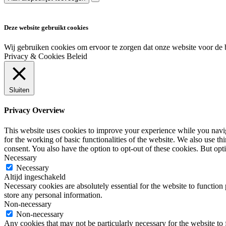
Deze website gebruikt cookies
Wij gebruiken cookies om ervoor te zorgen dat onze website voor de 
Privacy & Cookies Beleid
Sluiten
Privacy Overview
This website uses cookies to improve your experience while you naviga
for the working of basic functionalities of the website. We also use t
consent. You also have the option to opt-out of these cookies. But op
Necessary
Necessary
Altijd ingeschakeld
Necessary cookies are absolutely essential for the website to function 
store any personal information.
Non-necessary
Non-necessary
Any cookies that may not be particularly necessary for the website to 