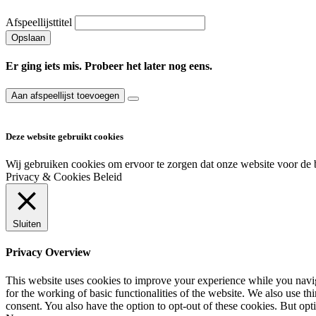
Afspeellijsttitel
Opslaan
Er ging iets mis. Probeer het later nog eens.
Aan afspeellijst toevoegen
Deze website gebruikt cookies
Wij gebruiken cookies om ervoor te zorgen dat onze website voor de 
Privacy & Cookies Beleid
Sluiten
Privacy Overview
This website uses cookies to improve your experience while you naviga
for the working of basic functionalities of the website. We also use t
consent. You also have the option to opt-out of these cookies. But op