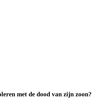
leren met de dood van zijn zoon?