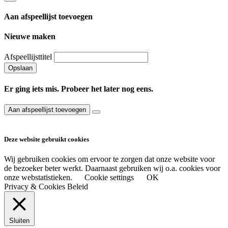
Aan afspeellijst toevoegen
Nieuwe maken
Afspeellijsttitel
Opslaan
Er ging iets mis. Probeer het later nog eens.
Aan afspeellijst toevoegen
Deze website gebruikt cookies
Wij gebruiken cookies om ervoor te zorgen dat onze website voor
de bezoeker beter werkt. Daarnaast gebruiken wij o.a. cookies voor
onze webstatistieken.
Cookie settings
OK
Privacy & Cookies Beleid
Sluiten