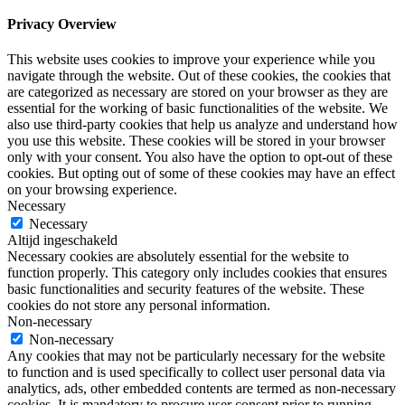
Privacy Overview
This website uses cookies to improve your experience while you
navigate through the website. Out of these cookies, the cookies that
are categorized as necessary are stored on your browser as they are
essential for the working of basic functionalities of the website. We
also use third-party cookies that help us analyze and understand how
you use this website. These cookies will be stored in your browser
only with your consent. You also have the option to opt-out of these
cookies. But opting out of some of these cookies may have an effect
on your browsing experience.
Necessary
Necessary
Altijd ingeschakeld
Necessary cookies are absolutely essential for the website to
function properly. This category only includes cookies that ensures
basic functionalities and security features of the website. These
cookies do not store any personal information.
Non-necessary
Non-necessary
Any cookies that may not be particularly necessary for the website
to function and is used specifically to collect user personal data via
analytics, ads, other embedded contents are termed as non-necessary
cookies. It is mandatory to procure user consent prior to running